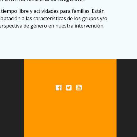
tiempo libre y actividades para familias. Están
aptación a las características de los grupos y/o
perspectiva de género en nuestra intervención.