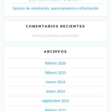
Servicio de orientación, asesoramiento e información
COMENTARIOS RECIENTES
No hay comentarios que mostrar.
ARCHIVOS
febrero 2026
febrero 2025
marzo 2024
enero 2024
septiembre 2023
febrero 2023