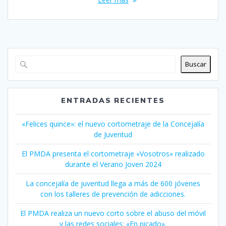
Buscar
ENTRADAS RECIENTES
«Felices quince»: el nuevo cortometraje de la Concejalía
de Juventud
El PMDA presenta el cortometraje «Vosotros» realizado
durante el Verano Joven 2024
La concejalía de juventud llega a más de 600 jóvenes
con los talleres de prevención de adicciones.
El PMDA realiza un nuevo corto sobre el abuso del móvil
y las redes sociales: «En picado».